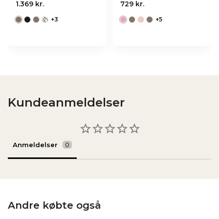
1.369 kr.
729 kr.
+
3
+
5
Kundeanmeldelser
Anmeldelser
Andre købte også