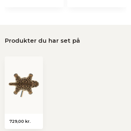
Produkter du har set på
729,00 kr.