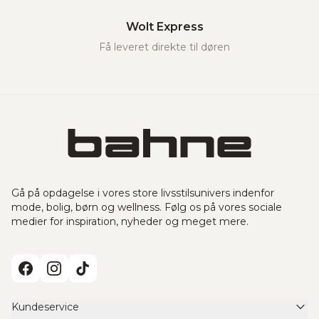
Wolt Express
Få leveret direkte til døren
…
Gå på opdagelse i vores store livsstilsunivers indenfor
mode, bolig, børn og wellness. Følg os på vores sociale
medier for inspiration, nyheder og meget mere.
Kundeservice