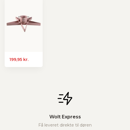
199,95 kr.
Wolt Express
Få leveret direkte til døren