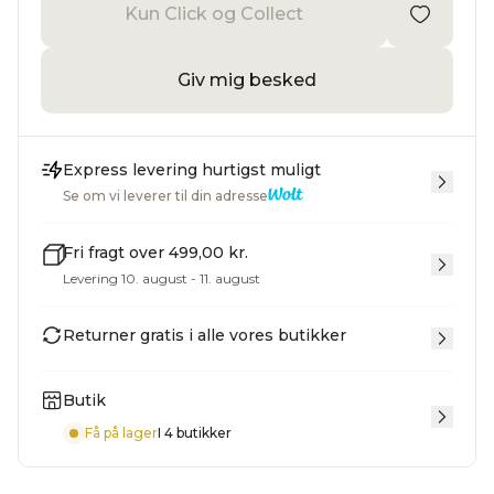
Kun Click og Collect
Giv mig besked
Express levering hurtigst muligt
Se om vi leverer til din adresse
Fri fragt over 499,00 kr.
Levering 10. august - 11. august
Returner gratis i alle vores butikker
Butik
Få på lager
I 4 butikker