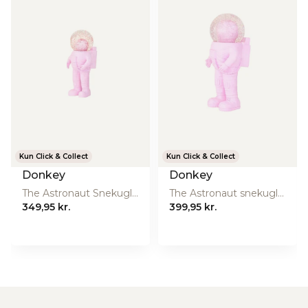
Kun Click & Collect
Kun Click & Collect
Donkey
Donkey
The Astronaut Snekugle, Lille - Pink
The Astronaut snekugle, Medium - Pink
349,95 kr.
399,95 kr.