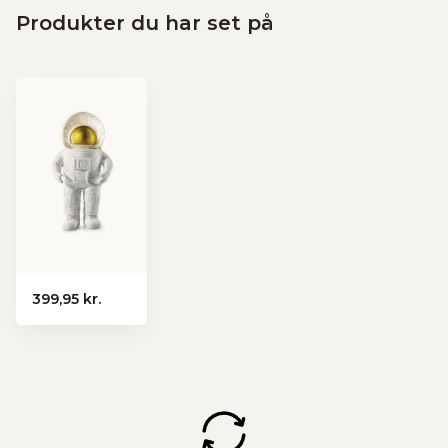
Produkter du har set på
399,95 kr.