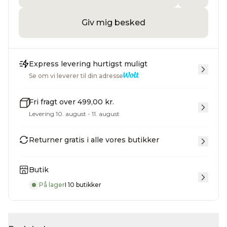
Giv mig besked
Express levering hurtigst muligt
Se om vi leverer til din adresse
Fri fragt over 499,00 kr.
Levering 10. august - 11. august
Returner gratis i alle vores butikker
Butik
På lager
I 10 butikker