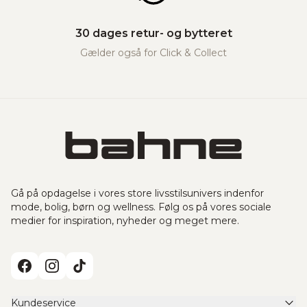
30 dages retur- og bytteret
Gælder også for Click & Collect
Gå på opdagelse i vores store livsstilsunivers indenfor
mode, bolig, børn og wellness. Følg os på vores sociale
medier for inspiration, nyheder og meget mere.
Kundeservice