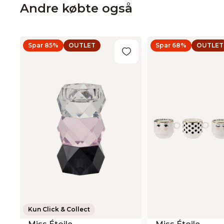
Andre købte også
Spar 85%
OUTLET
Spar 68%
OUTLET
Kun Click & Collect