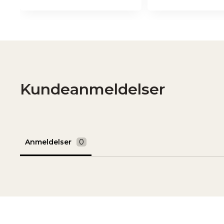
Kundeanmeldelser
Anmeldelser