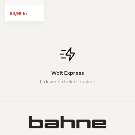
63,98 kr.
Wolt Express
Få leveret direkte til døren