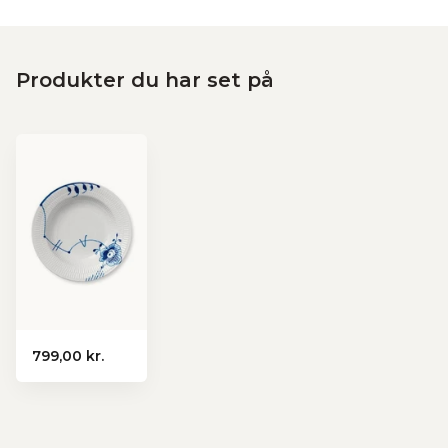
Produkter du har set på
799,00 kr.