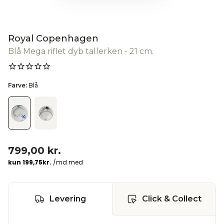
Royal Copenhagen
Blå Mega riflet dyb tallerken - 21 cm.
Farve:
Blå
799,00 kr.
Levering
Click & Collect