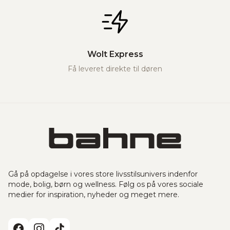
Wolt Express
Få leveret direkte til døren
Gå på opdagelse i vores store livsstilsunivers indenfor
mode, bolig, børn og wellness. Følg os på vores sociale
medier for inspiration, nyheder og meget mere.