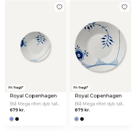
Fri fragt*
Fri fragt*
Royal Copenhagen
Royal Copenhagen
Blå Mega riflet dyb tallerken - 17 cm.
Blå Mega riflet dyb tallerken - 24 cm.
679 kr.
879 kr.