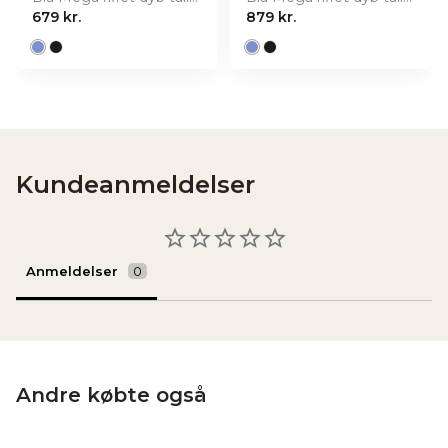
679 kr.
879 kr.
Kundeanmeldelser
Anmeldelser
Andre købte også