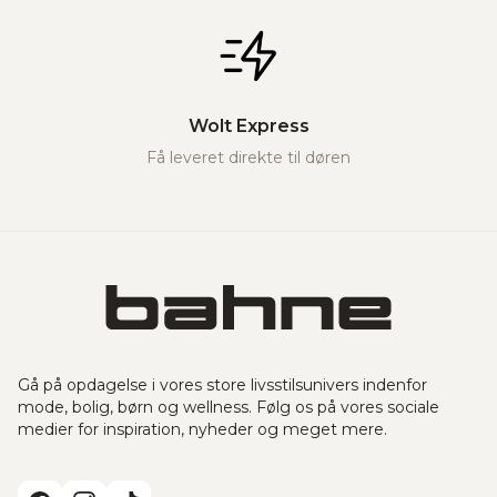
Wolt Express
Få leveret direkte til døren
Gå på opdagelse i vores store livsstilsunivers indenfor
mode, bolig, børn og wellness. Følg os på vores sociale
medier for inspiration, nyheder og meget mere.