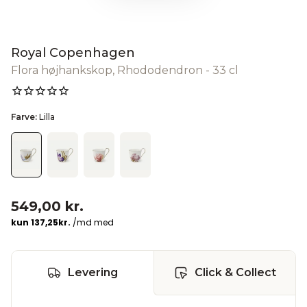
Royal Copenhagen
Flora højhankskop, Rhododendron - 33 cl
Farve:
Lilla
549,00 kr.
Levering
Click & Collect