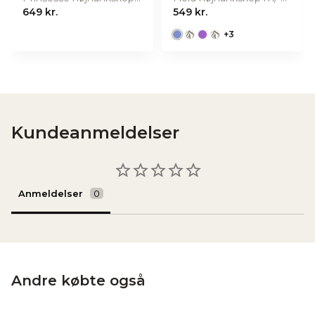
649 kr.
549 kr.
+
3
Kundeanmeldelser
Anmeldelser
Andre købte også