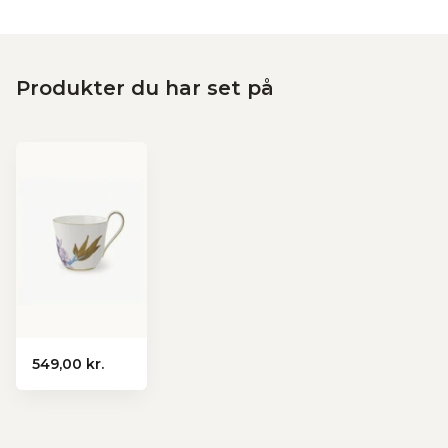
Produkter du har set på
549,00 kr.