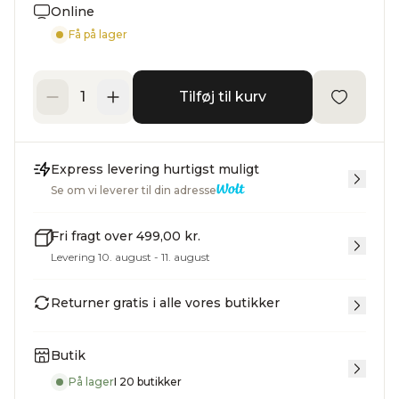
Online
Få på lager
Tilføj til kurv
Express levering hurtigst muligt
Se om vi leverer til din adresse
Fri fragt over 499,00 kr.
Levering 10. august - 11. august
Returner gratis i alle vores butikker
Butik
På lager
I 20 butikker