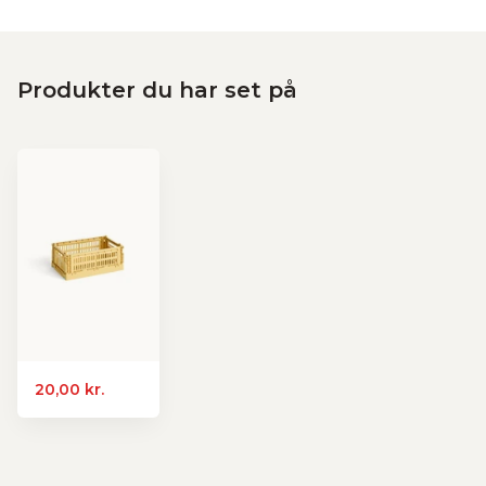
Produkter du har set på
20,00 kr.