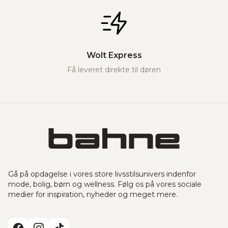
Wolt Express
Få leveret direkte til døren
Gå på opdagelse i vores store livsstilsunivers indenfor
mode, bolig, børn og wellness. Følg os på vores sociale
medier for inspiration, nyheder og meget mere.