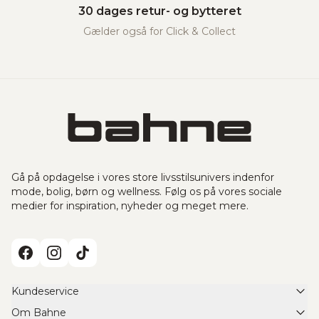
30 dages retur- og bytteret
Gælder også for Click & Collect
Gå på opdagelse i vores store livsstilsunivers indenfor
mode, bolig, børn og wellness. Følg os på vores sociale
medier for inspiration, nyheder og meget mere.
Kundeservice
Om Bahne
FAQ