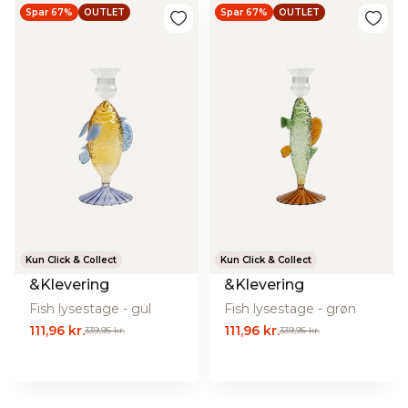
Spar 67%
OUTLET
Spar 67%
OUTLET
Kun Click & Collect
Kun Click & Collect
&Klevering
&Klevering
Fish lysestage - gul
Fish lysestage - grøn
111,96 kr.
111,96 kr.
339,95 kr.
339,95 kr.