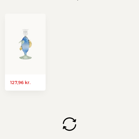
127,96 kr.