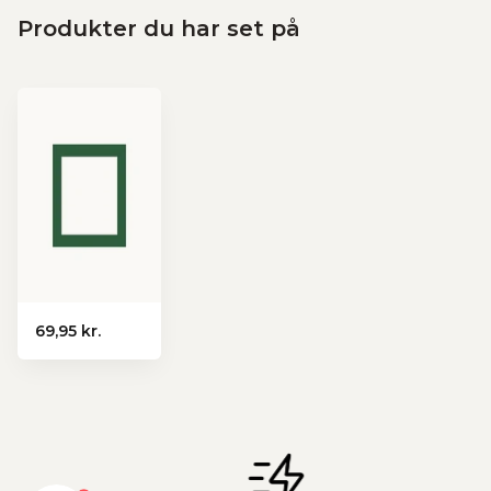
Produkter du har set på
69,95 kr.