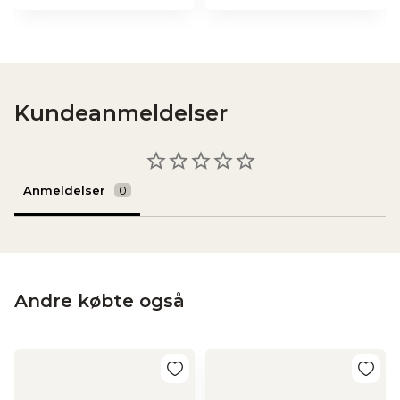
Kundeanmeldelser
Anmeldelser
Andre købte også