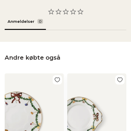
Anmeldelser
Andre købte også