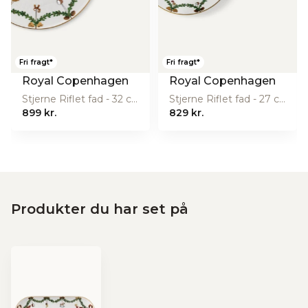
Fri fragt*
Fri fragt*
Royal Copenhagen
Royal Copenhagen
Stjerne Riflet fad - 32 cm.
Stjerne Riflet fad - 27 cm.
899 kr.
829 kr.
Produkter du har set på