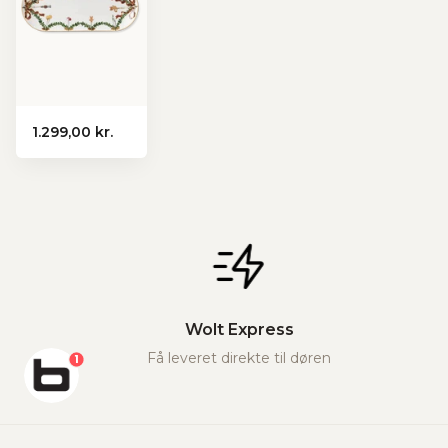
1.299,00 kr.
Wolt Express
Få leveret direkte til døren
1