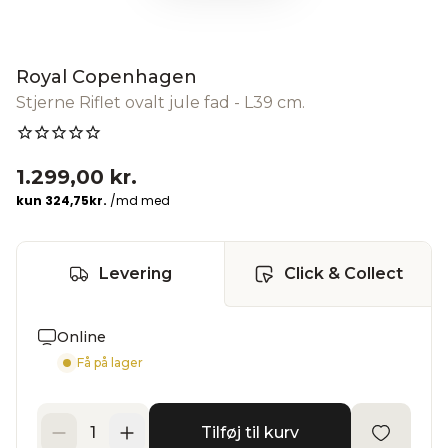
Royal Copenhagen
Stjerne Riflet ovalt jule fad - L39 cm.
1.299,00 kr.
Levering
Click & Collect
Online
Få på lager
Tilføj til kurv