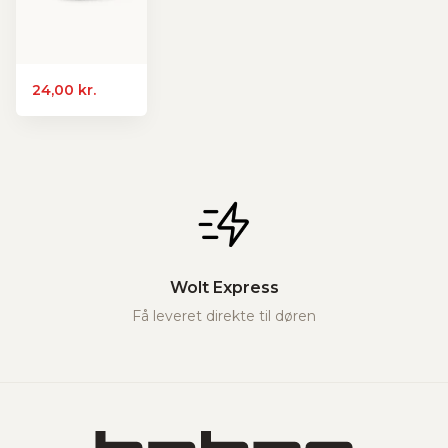
24,00 kr.
Wolt Express
Få leveret direkte til døren