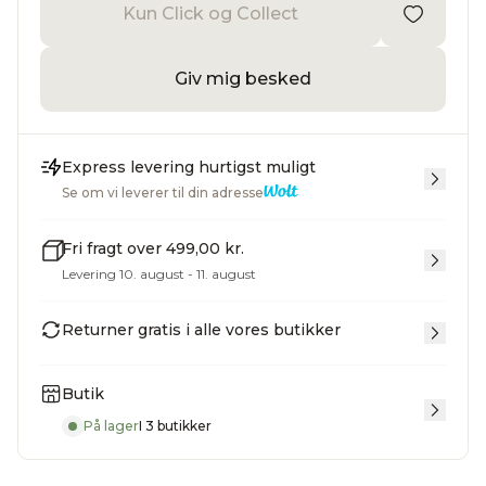
Kun Click og Collect
Giv mig besked
Express levering hurtigst muligt
Se om vi leverer til din adresse
Fri fragt over 499,00 kr.
Levering 10. august - 11. august
Returner gratis i alle vores butikker
Butik
På lager
I 3 butikker