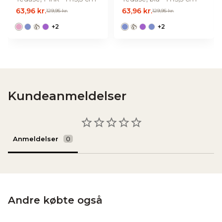
63,96 kr.
63,96 kr.
129,95 kr.
129,95 kr.
+
2
+
2
Kundeanmeldelser
Anmeldelser
Andre købte også