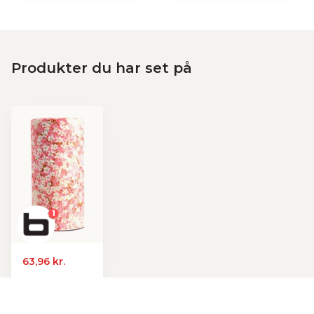
Produkter du har set på
1
63,96 kr.